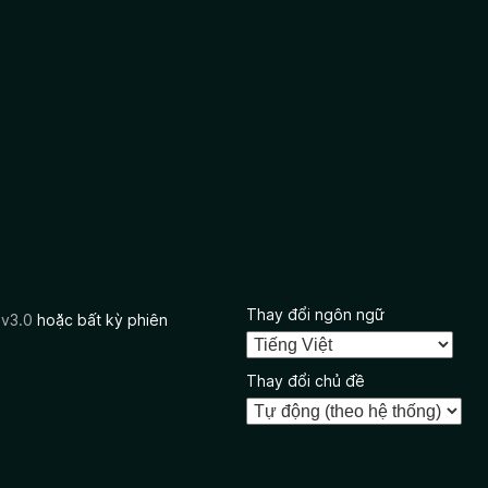
Thay đổi ngôn ngữ
 v3.0
hoặc bất kỳ phiên
Thay đổi chủ đề