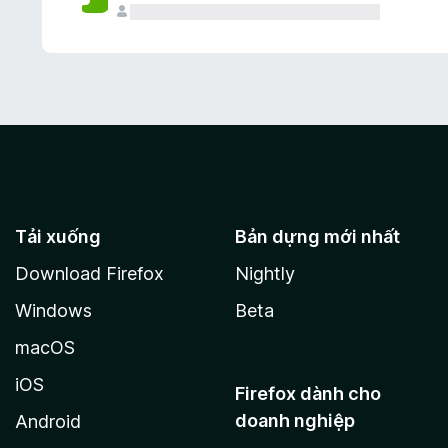
Tải xuống
Bản dựng mới nhất
Download Firefox
Nightly
Windows
Beta
macOS
iOS
Firefox dành cho
doanh nghiệp
Android