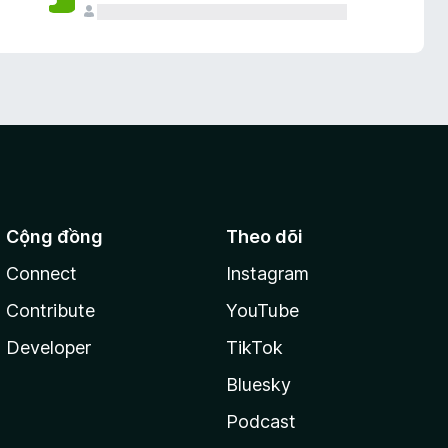
Cộng đồng
Theo dõi
Connect
Instagram
Contribute
YouTube
Developer
TikTok
Bluesky
Podcast