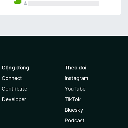
Cộng đồng
Theo dõi
Connect
Instagram
Contribute
YouTube
Developer
TikTok
Bluesky
Podcast