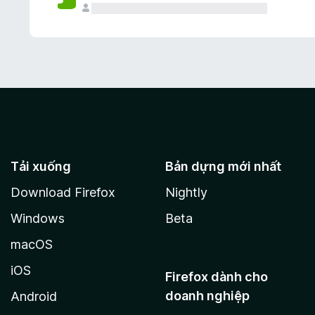
Tải xuống
Bản dựng mới nhất
Download Firefox
Nightly
Windows
Beta
macOS
iOS
Firefox dành cho
doanh nghiệp
Android