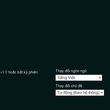
Thay đổi ngôn ngữ
 v3.0
hoặc bất kỳ phiên
Thay đổi chủ đề