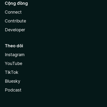
Cộng đồng
Connect
Contribute
Developer
Theo dõi
Instagram
YouTube
TikTok
Bluesky
Podcast