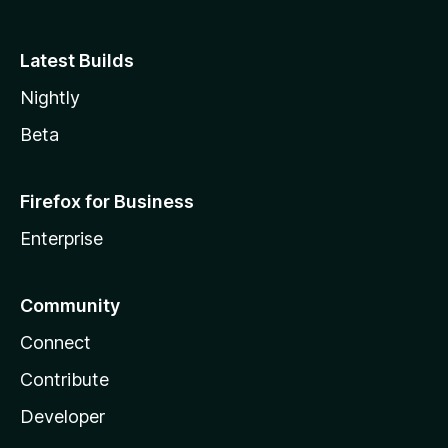
Latest Builds
Nightly
Beta
Firefox for Business
Enterprise
Community
Connect
Contribute
Developer