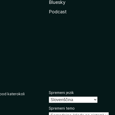
Bluesky
Podcast
Spremeni jezik
 pod katerokoli
Spremeni temo