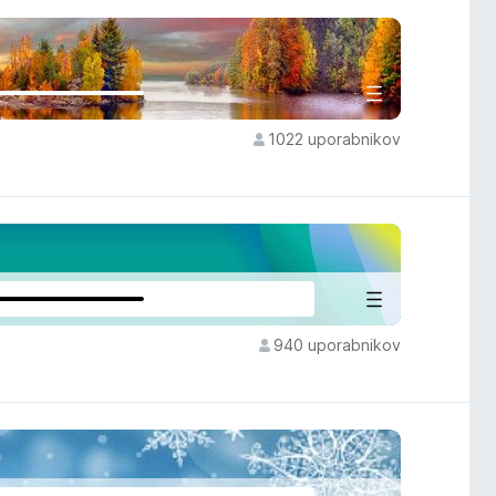
1022 uporabnikov
940 uporabnikov