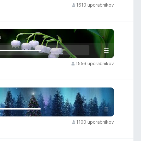
1610 uporabnikov
1556 uporabnikov
1100 uporabnikov