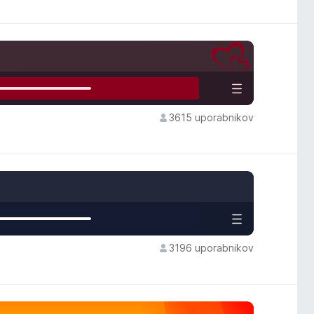
3615 uporabnikov
3196 uporabnikov