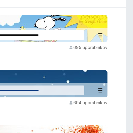
695 uporabnikov
694 uporabnikov