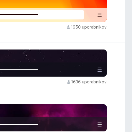
1950 uporabnikov
1636 uporabnikov