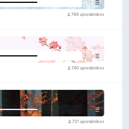
786 uporabnikov
740 uporabnikov
721 uporabnikov