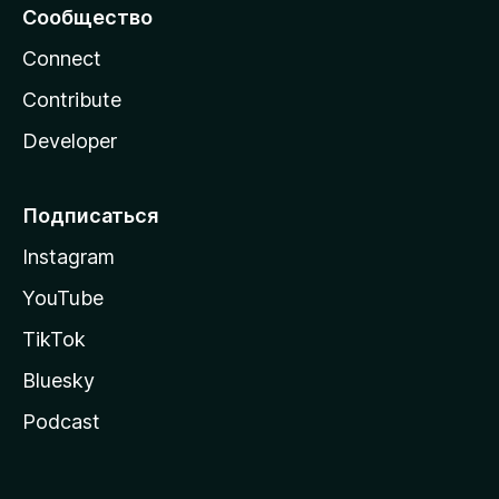
Сообщество
Connect
Contribute
Developer
Подписаться
Instagram
YouTube
TikTok
Bluesky
Podcast