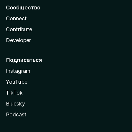
Сообщество
Connect
Contribute
Developer
Подписаться
Instagram
YouTube
TikTok
Bluesky
Podcast