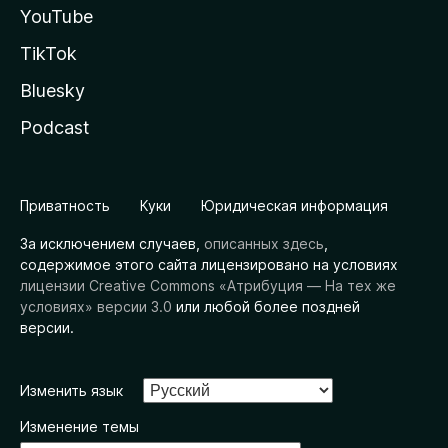
YouTube
TikTok
Bluesky
Podcast
Приватность
Куки
Юридическая информация
За исключением случаев,
описанных здесь
,
содержимое этого сайта лицензировано на условиях
лицензии Creative Commons «Атрибуция — На тех же
условиях» версии 3.0
или любой более поздней
версии.
Изменить язык
Изменение темы