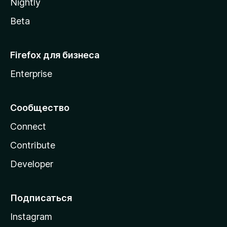
Nightly
Beta
Firefox для бизнеса
Enterprise
Сообщество
Connect
Contribute
Developer
Подписаться
Instagram