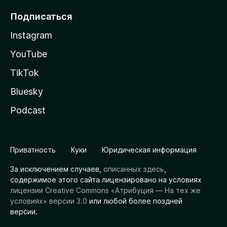
Подписаться
Instagram
YouTube
TikTok
Bluesky
Podcast
Приватность
Куки
Юридическая информация
За исключением случаев,
описанных здесь
,
содержимое этого сайта лицензировано на условиях
лицензии Creative Commons «Атрибуция — На тех же
условиях» версии 3.0
или любой более поздней
версии.