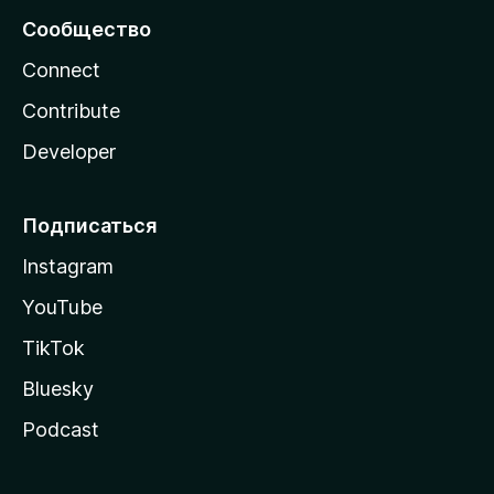
Сообщество
Connect
Contribute
Developer
Подписаться
Instagram
YouTube
TikTok
Bluesky
Podcast