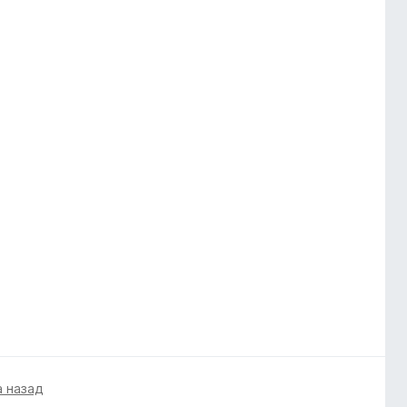
а назад