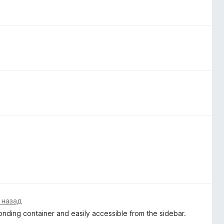
 назад
sponding container and easily accessible from the sidebar.