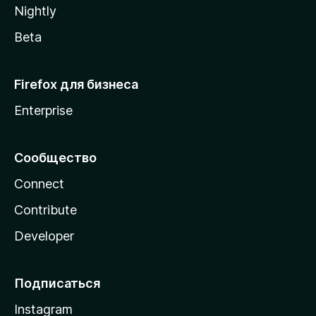
Nightly
Beta
Firefox для бизнеса
Enterprise
Сообщество
Connect
Contribute
Developer
Подписаться
Instagram