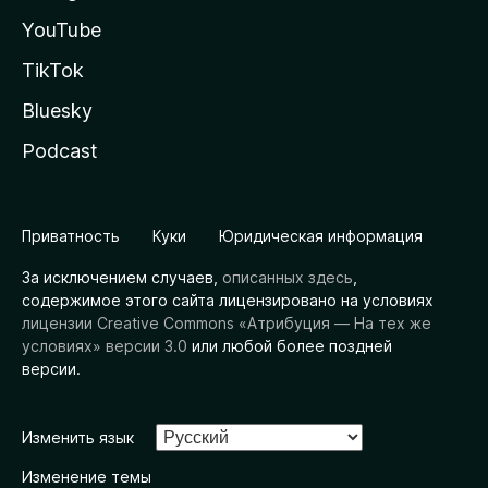
YouTube
TikTok
Bluesky
Podcast
Приватность
Куки
Юридическая информация
За исключением случаев,
описанных здесь
,
содержимое этого сайта лицензировано на условиях
лицензии Creative Commons «Атрибуция — На тех же
условиях» версии 3.0
или любой более поздней
версии.
Изменить язык
Изменение темы