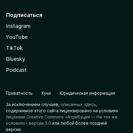
Подписаться
Instagram
YouTube
TikTok
Bluesky
Podcast
Приватность
Куки
Юридическая информация
За исключением случаев,
описанных здесь
,
содержимое этого сайта лицензировано на условиях
лицензии Creative Commons «Атрибуция — На тех же
условиях» версии 3.0
или любой более поздней
версии.