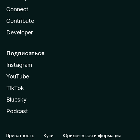
Connect
Contribute
Developer
Подписаться
Instagram
YouTube
TikTok
Bluesky
Podcast
Приватность
Куки
Юридическая информация