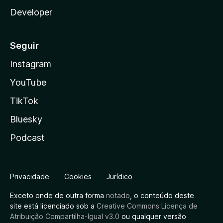
Developer
Seguir
Instagram
YouTube
TikTok
Bluesky
Podcast
Privacidade
Cookies
Jurídico
Exceto onde de outra forma
notado
, o conteúdo deste
site está licenciado sob a
Creative Commons Licença de
Atribuição Compartilha-Igual v3.0
ou qualquer versão