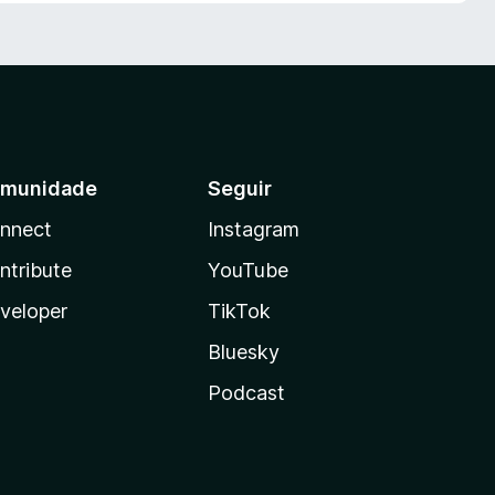
munidade
Seguir
nnect
Instagram
ntribute
YouTube
veloper
TikTok
Bluesky
Podcast