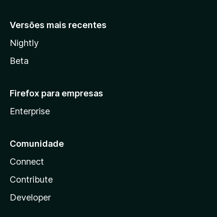
Versões mais recentes
Nightly
Beta
Firefox para empresas
Enterprise
Comunidade
Connect
Contribute
Developer