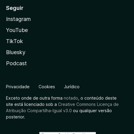
Seguir
Instagram
YouTube
TikTok
Bluesky
Podcast
Privacidade
Cookies
Jurídico
Exceto onde de outra forma
notado
, o conteúdo deste
site está licenciado sob a
Creative Commons Licença de
Atribuição Compartilha-Igual v3.0
ou qualquer versão
posterior.