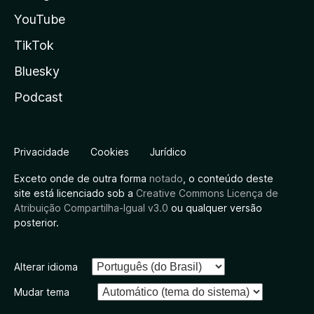
YouTube
TikTok
Bluesky
Podcast
Privacidade
Cookies
Jurídico
Exceto onde de outra forma
notado
, o conteúdo deste
site está licenciado sob a
Creative Commons Licença de
Atribuição Compartilha-Igual v3.0
ou qualquer versão
posterior.
Alterar idioma
Mudar tema