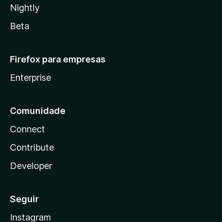
Nightly
Beta
Firefox para empresas
Enterprise
Comunidade
Connect
Contribute
Developer
Seguir
Instagram