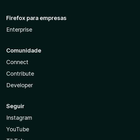
Firefox para empresas
Enterprise
Comunidade
Connect
Contribute
Developer
Seguir
Instagram
YouTube