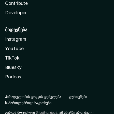
Contribute
Developer
მიდევნება
Instagram
YouTube
TikTok
Bluesky
Podcast
პირადულობის დაცვის დებულება
ფუნთუშები
სამართლებრივი საკითხები
გარდა მოცემული
შენიშვნებისა
, ამ საიტზე არსებული