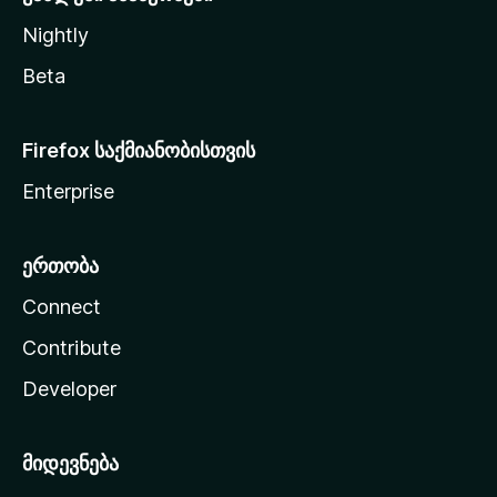
Nightly
Beta
Firefox საქმიანობისთვის
Enterprise
ერთობა
Connect
Contribute
Developer
მიდევნება