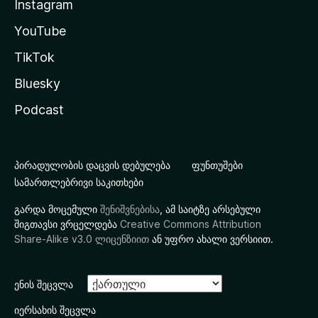
Instagram
YouTube
TikTok
Bluesky
Podcast
პირადულობის დაცვის დებულება
ფუნთუშები
სამართლებრივი საკითხები
გარდა მოცემული
შენიშვნებისა
, ამ საიტზე არსებული
შიგთავსი ვრცელდება
Creative Commons Attribution
Share-Alike v3.0 ლიცენზიით
ან უფრო ახალი ვერსიით.
ენის შეცვლა
იერსახის შეცვლა