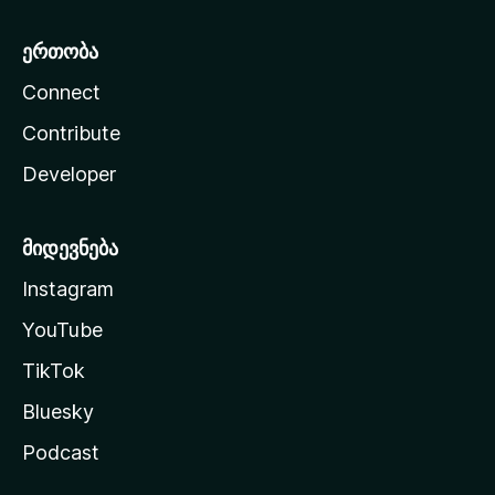
ერთობა
Connect
Contribute
Developer
მიდევნება
Instagram
YouTube
TikTok
Bluesky
Podcast