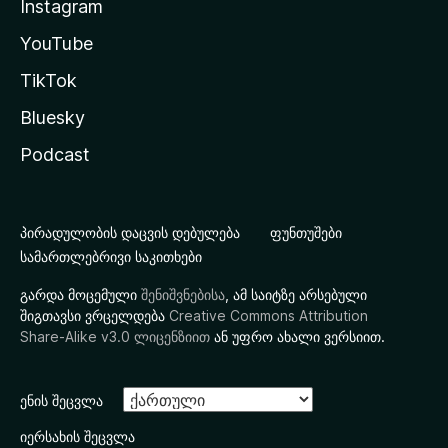
Instagram
YouTube
TikTok
Bluesky
Podcast
პირადულობის დაცვის დებულება
ფუნთუშები
სამართლებრივი საკითხები
გარდა მოცემული
შენიშვნებისა
, ამ საიტზე არსებული
შიგთავსი ვრცელდება
Creative Commons Attribution
Share-Alike v3.0 ლიცენზიით
ან უფრო ახალი ვერსიით.
ენის შეცვლა
იერსახის შეცვლა