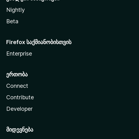
Nightly
Beta
Firefox საქმიანობისთვის
Enterprise
ერთობა
Connect
Contribute
Developer
მიდევნება