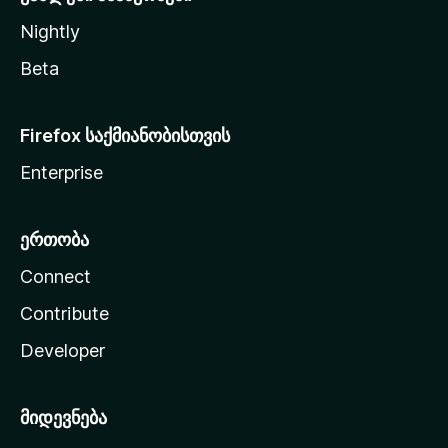
Nightly
Beta
Firefox საქმიანობისთვის
Enterprise
ერთობა
Connect
Contribute
Developer
მიდევნება