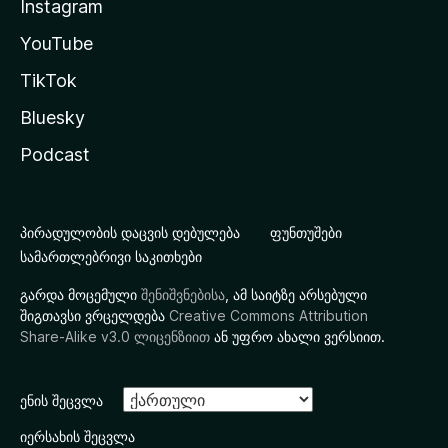
Instagram
YouTube
TikTok
Bluesky
Podcast
პირადულობის დაცვის დებულება
ფუნთუშები
სამართლებრივი საკითხები
გარდა მოცემული
შენიშვნებისა
, ამ საიტზე არსებული
შიგთავსი ვრცელდება
Creative Commons Attribution
Share-Alike v3.0 ლიცენზიით
ან უფრო ახალი ვერსიით.
ენის შეცვლა
იერსახის შეცვლა