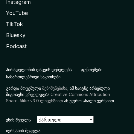
Instagram
YouTube
TikTok
Bluesky
Podcast
პირადულობის დაცვის დებულება
ფუნთუშები
სამართლებრივი საკითხები
გარდა მოცემული
შენიშვნებისა
, ამ საიტზე არსებული
შიგთავსი ვრცელდება
Creative Commons Attribution
Share-Alike v3.0 ლიცენზიით
ან უფრო ახალი ვერსიით.
ენის შეცვლა
იერსახის შეცვლა