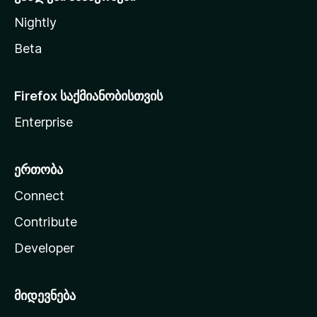
Nightly
Beta
Firefox საქმიანობისთვის
Enterprise
ერთობა
Connect
Contribute
Developer
მიდევნება