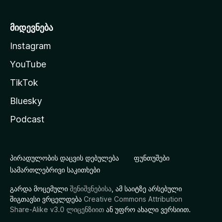
მიდევნება
Instagram
YouTube
TikTok
Bluesky
Podcast
პირადულობის დაცვის დებულება
ფუნთუშები
სამართლებრივი საკითხები
გარდა მოცემული
შენიშვნებისა
, ამ საიტზე არსებული
შიგთავსი ვრცელდება
Creative Commons Attribution
Share-Alike v3.0 ლიცენზიით
ან უფრო ახალი ვერსიით.