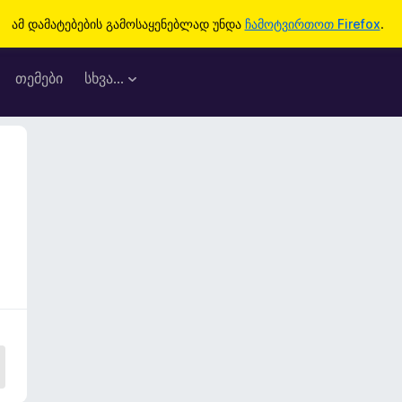
ამ დამატებების გამოსაყენებლად უნდა
ჩამოტვირთოთ Firefox
.
თემები
სხვა…