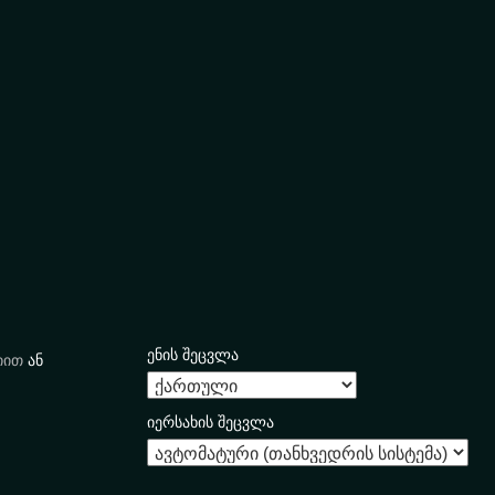
ენის შეცვლა
იით
ან
იერსახის შეცვლა