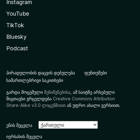
Instagram
YouTube
TikTok
Bluesky
Podcast
პირადულობის დაცვის დებულება
ფუნთუშები
სამართლებრივი საკითხები
გარდა მოცემული
შენიშვნებისა
, ამ საიტზე არსებული
შიგთავსი ვრცელდება
Creative Commons Attribution
Share-Alike v3.0 ლიცენზიით
ან უფრო ახალი ვერსიით.
ენის შეცვლა
იერსახის შეცვლა