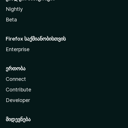
Nightly
Beta
Firefox საქმიანობისთვის
Enterprise
ერთობა
Connect
Contribute
Developer
მიდევნება