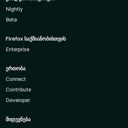
Nightly
Beta
Firefox საქმიანობისთვის
Enterprise
ერთობა
Connect
Contribute
Developer
მიდევნება