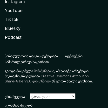
Instagram
YouTube
TikTok
Bluesky
Podcast
პირადულობის დაცვის დებულება
ფუნთუშები
სამართლებრივი საკითხები
გარდა მოცემული
შენიშვნებისა
, ამ საიტზე არსებული
შიგთავსი ვრცელდება
Creative Commons Attribution
Share-Alike v3.0 ლიცენზიით
ან უფრო ახალი ვერსიით.
ენის შეცვლა
იერსახის შეცვლა