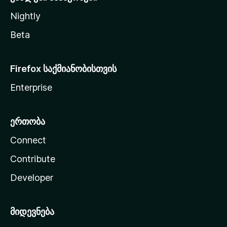
Nightly
Beta
Firefox საქმიანობისთვის
Enterprise
ერთობა
Connect
Contribute
Developer
მიდევნება