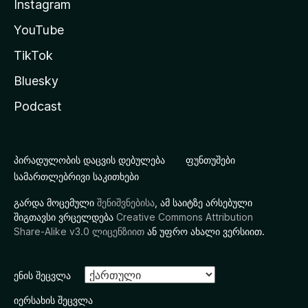
Instagram
YouTube
TikTok
Bluesky
Podcast
პირადულობის დაცვის დებულება
ფუნთუშები
სამართლებრივი საკითხები
გარდა მოცემული
შენიშვნებისა
, ამ საიტზე არსებული
შიგთავსი ვრცელდება
Creative Commons Attribution
Share-Alike v3.0 ლიცენზიით
ან უფრო ახალი ვერსიით.
ენის შეცვლა
იერსახის შეცვლა