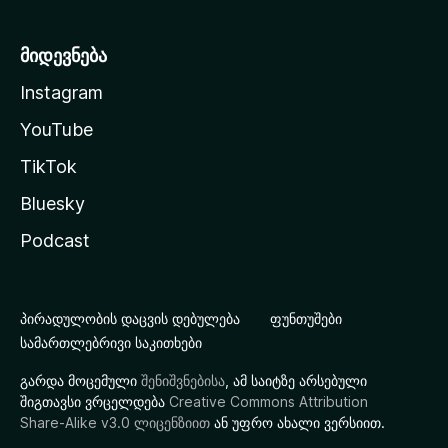
მიდევნება
Instagram
YouTube
TikTok
Bluesky
Podcast
პირადულობის დაცვის დებულება
ფუნთუშები
სამართლებრივი საკითხები
გარდა მოცემული
შენიშვნებისა
, ამ საიტზე არსებული
შიგთავსი ვრცელდება
Creative Commons Attribution
Share-Alike v3.0 ლიცენზიით
ან უფრო ახალი ვერსიით.