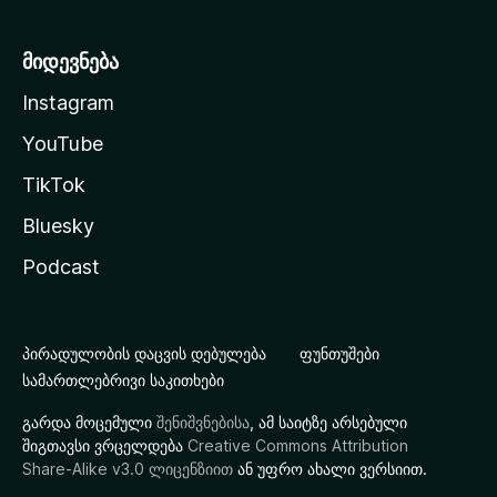
მიდევნება
Instagram
YouTube
TikTok
Bluesky
Podcast
პირადულობის დაცვის დებულება
ფუნთუშები
სამართლებრივი საკითხები
გარდა მოცემული
შენიშვნებისა
, ამ საიტზე არსებული
შიგთავსი ვრცელდება
Creative Commons Attribution
Share-Alike v3.0 ლიცენზიით
ან უფრო ახალი ვერსიით.