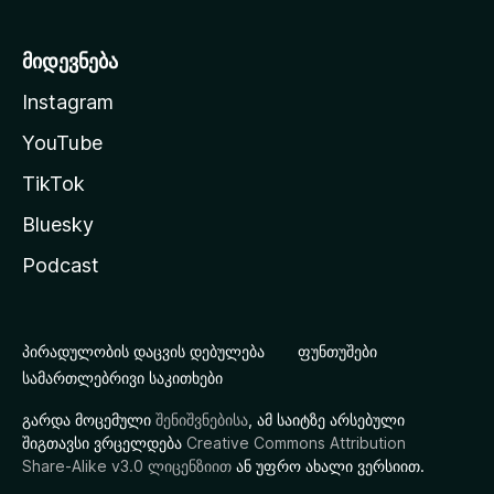
მიდევნება
Instagram
YouTube
TikTok
Bluesky
Podcast
პირადულობის დაცვის დებულება
ფუნთუშები
სამართლებრივი საკითხები
გარდა მოცემული
შენიშვნებისა
, ამ საიტზე არსებული
შიგთავსი ვრცელდება
Creative Commons Attribution
Share-Alike v3.0 ლიცენზიით
ან უფრო ახალი ვერსიით.