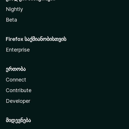
Nightly
Beta
Firefox საქმიანობისთვის
Enterprise
ერთობა
Connect
Contribute
Developer
მიდევნება