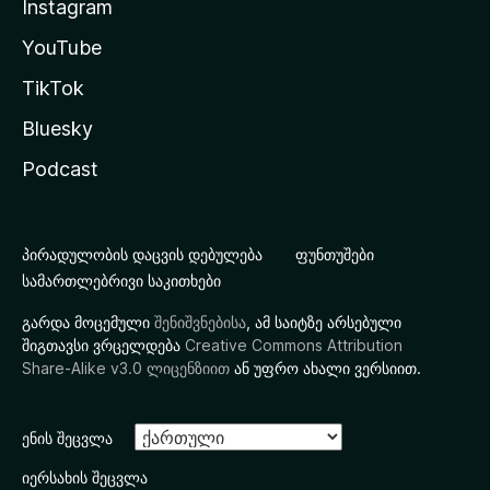
Instagram
YouTube
TikTok
Bluesky
Podcast
პირადულობის დაცვის დებულება
ფუნთუშები
სამართლებრივი საკითხები
გარდა მოცემული
შენიშვნებისა
, ამ საიტზე არსებული
შიგთავსი ვრცელდება
Creative Commons Attribution
Share-Alike v3.0 ლიცენზიით
ან უფრო ახალი ვერსიით.
ენის შეცვლა
იერსახის შეცვლა