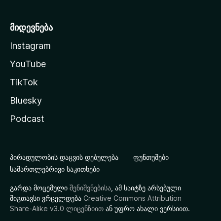
მიდევნება
Instagram
YouTube
TikTok
Bluesky
Podcast
პირადულობის დაცვის დებულება
ფუნთუშები
სამართლებრივი საკითხები
გარდა მოცემული
შენიშვნებისა
, ამ საიტზე არსებული
შიგთავსი ვრცელდება
Creative Commons Attribution
Share-Alike v3.0 ლიცენზიით
ან უფრო ახალი ვერსიით.