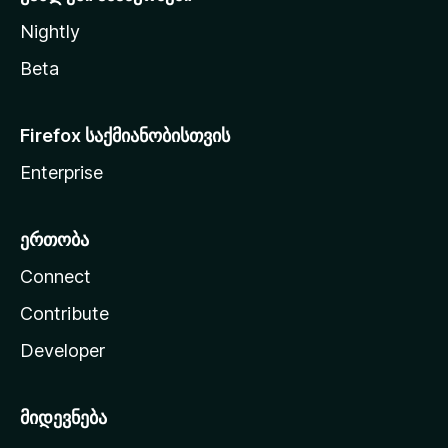
Nightly
Beta
Firefox საქმიანობისთვის
Enterprise
ერთობა
Connect
Contribute
Developer
მიდევნება