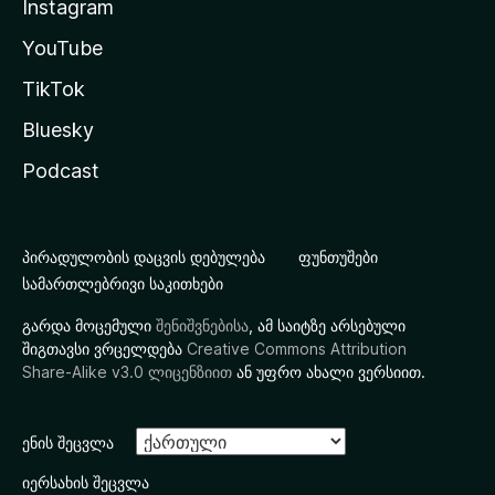
Instagram
YouTube
TikTok
Bluesky
Podcast
პირადულობის დაცვის დებულება
ფუნთუშები
სამართლებრივი საკითხები
გარდა მოცემული
შენიშვნებისა
, ამ საიტზე არსებული
შიგთავსი ვრცელდება
Creative Commons Attribution
Share-Alike v3.0 ლიცენზიით
ან უფრო ახალი ვერსიით.
ენის შეცვლა
იერსახის შეცვლა