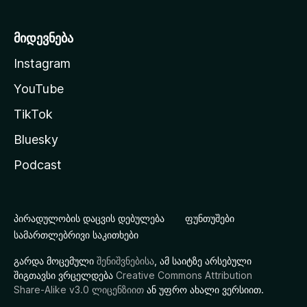
მიდევნება
Instagram
YouTube
TikTok
Bluesky
Podcast
პირადულობის დაცვის დებულება
ფუნთუშები
სამართლებრივი საკითხები
გარდა მოცემული
შენიშვნებისა
, ამ საიტზე არსებული
შიგთავსი ვრცელდება
Creative Commons Attribution
Share-Alike v3.0 ლიცენზიით
ან უფრო ახალი ვერსიით.