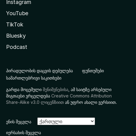
Instagram
YouTube
TikTok
Bluesky
Podcast
პირადულობის დაცვის დებულება
ფუნთუშები
სამართლებრივი საკითხები
გარდა მოცემული
შენიშვნებისა
, ამ საიტზე არსებული
შიგთავსი ვრცელდება
Creative Commons Attribution
Share-Alike v3.0 ლიცენზიით
ან უფრო ახალი ვერსიით.
ენის შეცვლა
იერსახის შეცვლა