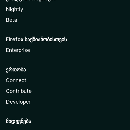
Nightly
Beta
Firefox საქმიანობისთვის
Enterprise
ერთობა
Connect
Contribute
Developer
მიდევნება