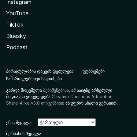
Instagram
YouTube
TikTok
Bluesky
Podcast
პირადულობის დაცვის დებულება
ფუნთუშები
სამართლებრივი საკითხები
გარდა მოცემული
შენიშვნებისა
, ამ საიტზე არსებული
შიგთავსი ვრცელდება
Creative Commons Attribution
Share-Alike v3.0 ლიცენზიით
ან უფრო ახალი ვერსიით.
ენის შეცვლა
იერსახის შეცვლა