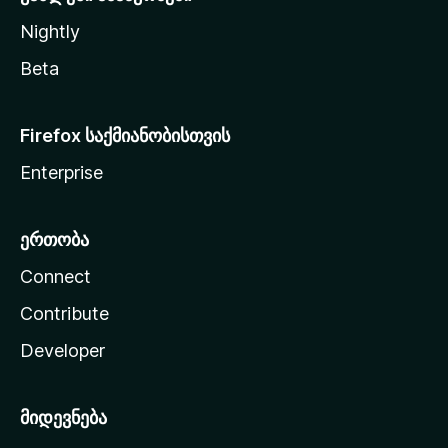
Nightly
Beta
Firefox საქმიანობისთვის
Enterprise
ერთობა
Connect
Contribute
Developer
მიდევნება