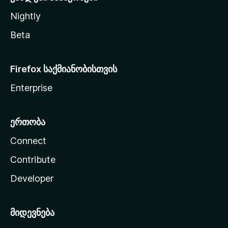
Nightly
Beta
Firefox საქმიანობისთვის
Enterprise
ერთობა
Connect
Contribute
Developer
მიდევნება