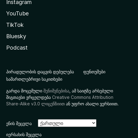
Instagram
YouTube
TikTok
Bluesky
Podcast
პირადულობის დაცვის დებულება
ფუნთუშები
სამართლებრივი საკითხები
გარდა მოცემული
შენიშვნებისა
, ამ საიტზე არსებული
შიგთავსი ვრცელდება
Creative Commons Attribution
Share-Alike v3.0 ლიცენზიით
ან უფრო ახალი ვერსიით.
ენის შეცვლა
იერსახის შეცვლა