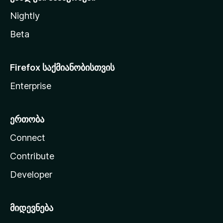
Nightly
Beta
Firefox საქმიანობისთვის
Enterprise
ერთობა
Connect
Contribute
Developer
მიდევნება