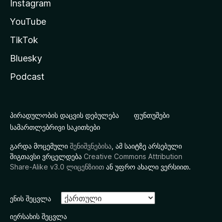
Instagram
YouTube
TikTok
Bluesky
Podcast
პირადულობის დაცვის დებულება
ფუნთუშები
სამართლებრივი საკითხები
გარდა მოცემული
შენიშვნებისა
, ამ საიტზე არსებული
შიგთავსი ვრცელდება
Creative Commons Attribution
Share-Alike v3.0 ლიცენზიით
ან უფრო ახალი ვერსიით.
ენის შეცვლა
იერსახის შეცვლა