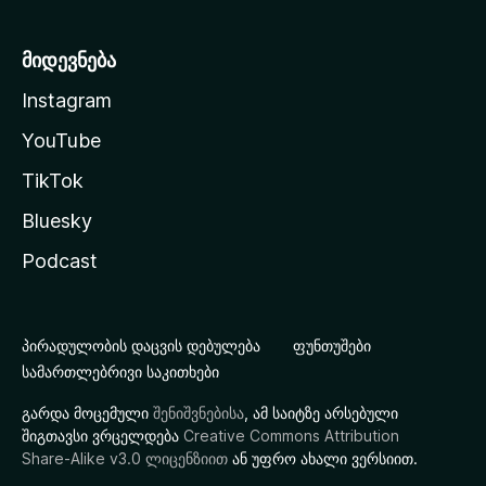
მიდევნება
Instagram
YouTube
TikTok
Bluesky
Podcast
პირადულობის დაცვის დებულება
ფუნთუშები
სამართლებრივი საკითხები
გარდა მოცემული
შენიშვნებისა
, ამ საიტზე არსებული
შიგთავსი ვრცელდება
Creative Commons Attribution
Share-Alike v3.0 ლიცენზიით
ან უფრო ახალი ვერსიით.