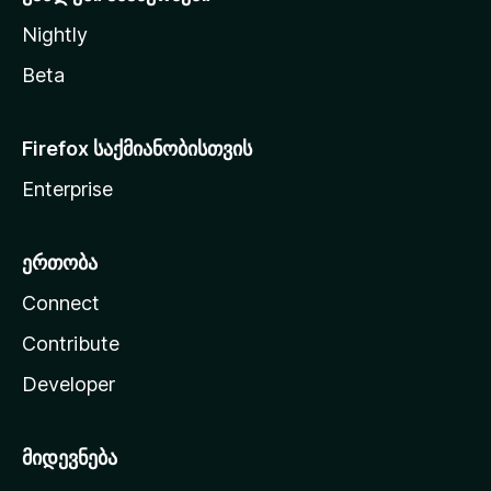
Nightly
Beta
Firefox საქმიანობისთვის
Enterprise
ერთობა
Connect
Contribute
Developer
მიდევნება