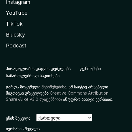
Instagram
YouTube
TikTok
Bluesky
Podcast
პირადულობის დაცვის დებულება
ფუნთუშები
სამართლებრივი საკითხები
გარდა მოცემული
შენიშვნებისა
, ამ საიტზე არსებული
შიგთავსი ვრცელდება
Creative Commons Attribution
Share-Alike v3.0 ლიცენზიით
ან უფრო ახალი ვერსიით.
ენის შეცვლა
იერსახის შეცვლა