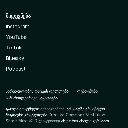
მიდევნება
Instagram
YouTube
TikTok
Bluesky
Podcast
პირადულობის დაცვის დებულება
ფუნთუშები
სამართლებრივი საკითხები
გარდა მოცემული
შენიშვნებისა
, ამ საიტზე არსებული
შიგთავსი ვრცელდება
Creative Commons Attribution
Share-Alike v3.0 ლიცენზიით
ან უფრო ახალი ვერსიით.