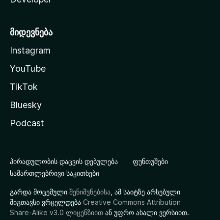
მიდევნება
Instagram
YouTube
TikTok
Bluesky
Podcast
პირადულობის დაცვის დებულება
ფუნთუშები
სამართლებრივი საკითხები
გარდა მოცემული
შენიშვნებისა
, ამ საიტზე არსებული
შიგთავსი ვრცელდება
Creative Commons Attribution
Share-Alike v3.0 ლიცენზიით
ან უფრო ახალი ვერსიით.