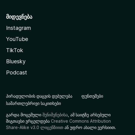
მიდევნება
Instagram
YouTube
TikTok
Bluesky
Podcast
პირადულობის დაცვის დებულება
ფუნთუშები
სამართლებრივი საკითხები
გარდა მოცემული
შენიშვნებისა
, ამ საიტზე არსებული
შიგთავსი ვრცელდება
Creative Commons Attribution
Share-Alike v3.0 ლიცენზიით
ან უფრო ახალი ვერსიით.