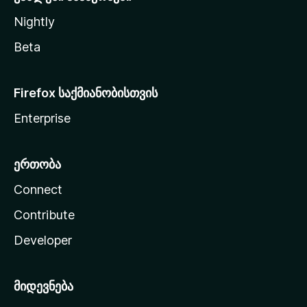
Nightly
Beta
Firefox საქმიანობისთვის
Enterprise
ერთობა
Connect
Contribute
Developer
მიდევნება