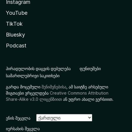
Instagram
YouTube
TikTok
Bluesky
Podcast
პირადულობის დაცვის დებულება
ფუნთუშები
სამართლებრივი საკითხები
გარდა მოცემული
შენიშვნებისა
, ამ საიტზე არსებული
შიგთავსი ვრცელდება
Creative Commons Attribution
Share-Alike v3.0 ლიცენზიით
ან უფრო ახალი ვერსიით.
ენის შეცვლა
იერსახის შეცვლა