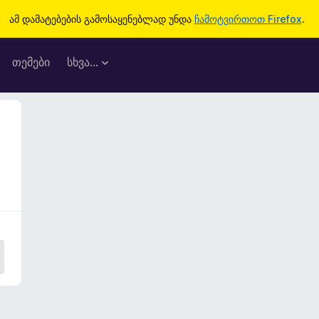
ამ დამატებების გამოსაყენებლად უნდა
ჩამოტვირთოთ Firefox
.
თემები
სხვა…