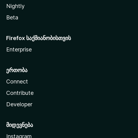
Nightly
Beta
Firefox საქმიანობისთვის
Enterprise
ერთობა
Connect
Contribute
Developer
მიდევნება
Instagram