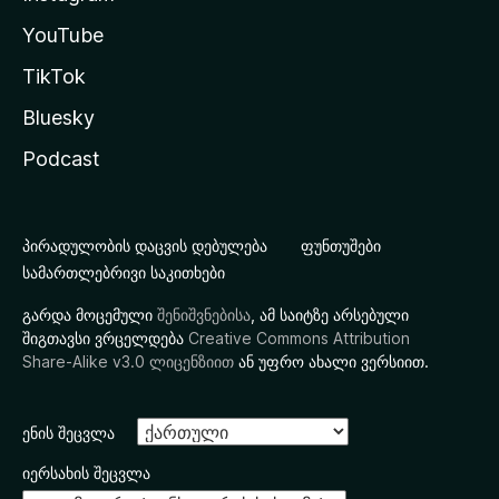
YouTube
TikTok
Bluesky
Podcast
პირადულობის დაცვის დებულება
ფუნთუშები
სამართლებრივი საკითხები
გარდა მოცემული
შენიშვნებისა
, ამ საიტზე არსებული
შიგთავსი ვრცელდება
Creative Commons Attribution
Share-Alike v3.0 ლიცენზიით
ან უფრო ახალი ვერსიით.
ენის შეცვლა
იერსახის შეცვლა